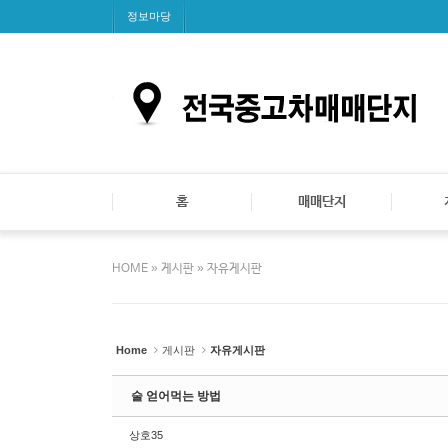
Sketchbook5, 스케치북5
Sketchbook5, 스케치북5
Sketchbook5, 스케치북5
Sketchbook5, 스케치북5
정보마당
홈
매매단지
»
»
HOME
게시판
자유게시판
Home
게시판
자유게시판
술 얻어먹는 방법
상호35