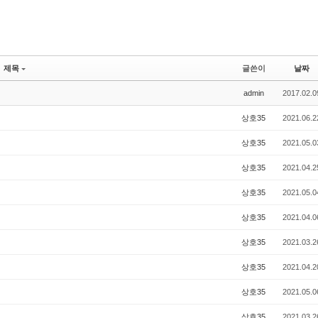
제목
글쓴이
날짜
admin
2017.02.0
상호35
2021.06.2
상호35
2021.05.0
상호35
2021.04.2
상호35
2021.05.0
상호35
2021.04.0
상호35
2021.03.2
상호35
2021.04.2
상호35
2021.05.0
상호35
2021.03.2