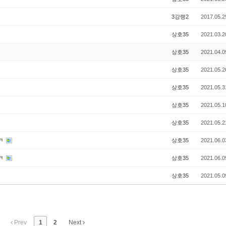
3강랭2
2017.05.2
상호35
2021.03.2
상호35
2021.04.0
상호35
2021.05.2
상호35
2021.05.3
상호35
2021.05.1
상호35
2021.05.2
ㅋ
상호35
2021.06.0
ㅋ
상호35
2021.06.0
상호35
2021.05.0
Prev
1
2
Next