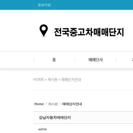
Sketchbook5, 스케치북5
Sketchbook5, 스케치북5
Sketchbook5, 스케치북5
Sketchbook5, 스케치북5
정보마당
홈
매매단지
»
»
HOME
게시판
매매단지안내
Home
게시판
매매단지안내
강남자동차매매단지
admin