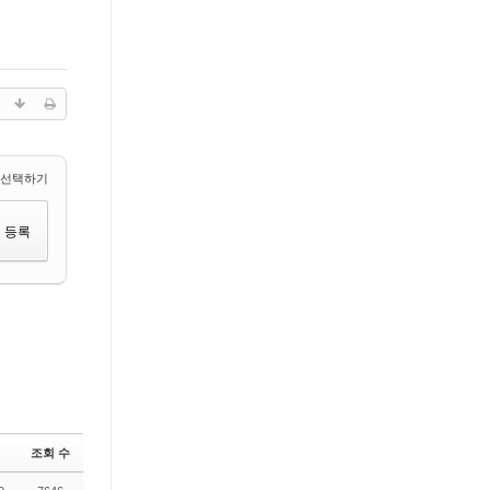
 선택하기
조회 수