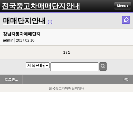
전국중고차매매단지안내
Menu
매매단지안내
[1]
강남자동차매매단지
admin
2017.02.10
1 / 1
로그인...
PC
전국중고차매매단지안내