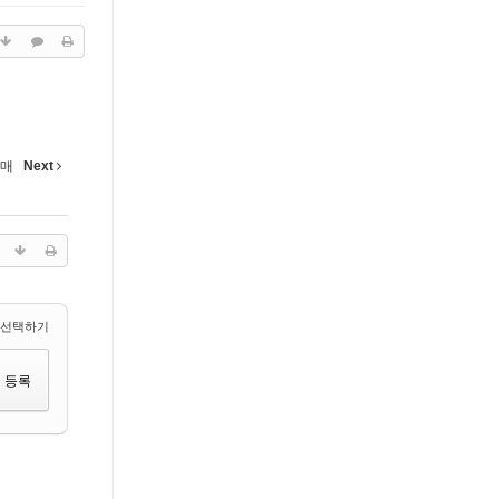
남매
Next
 선택하기