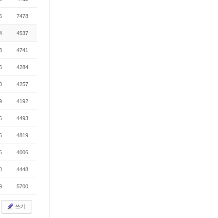
6
7478
4
4537
3
4741
5
4284
0
4257
9
4192
6
4493
6
4819
6
4006
0
4448
9
5700
쓰기