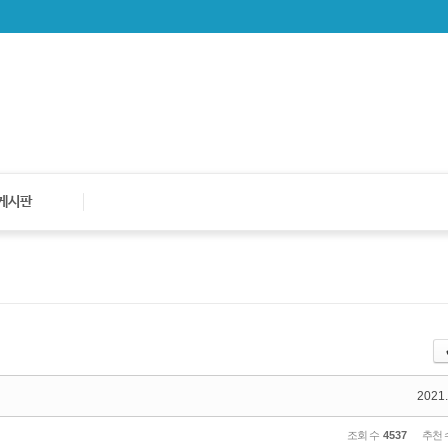
게시판
2021.
조회 수
4537
추천 