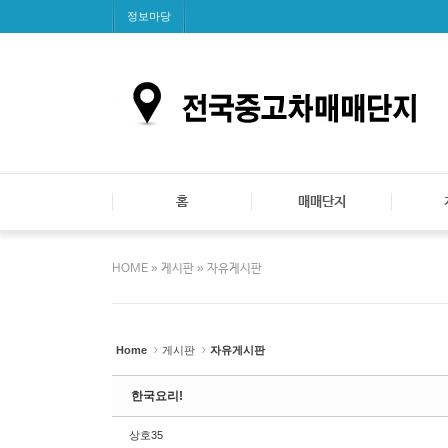
Sketchbook5, 스케치북5
Sketchbook5, 스케치북5
Sketchbook5, 스케치북5
Sketchbook5, 스케치북5
정보마당
홈
매매단지
»
»
HOME
게시판
자유게시판
Home
게시판
자유게시판
한국요리!
상호35