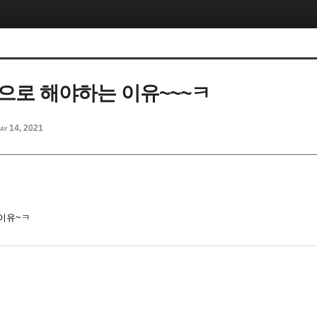
으로 해야하는 이유~~~ㅋ
ay 14, 2021
이유~ㅋ