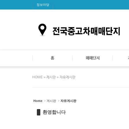
Sketchbook5, 스케치북5
Sketchbook5, 스케치북5
Sketchbook5, 스케치북5
Sketchbook5, 스케치북5
정보마당
홈
매매단지
»
»
HOME
게시판
자유게시판
Home
게시판
자유게시판
환영합니다