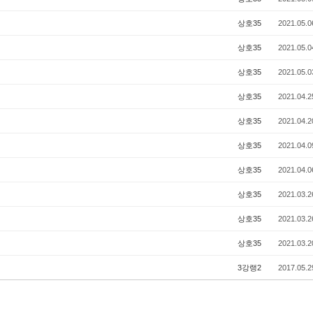
상호35
2021.05.0
상호35
2021.05.0
상호35
2021.05.0
상호35
2021.04.2
상호35
2021.04.2
상호35
2021.04.0
상호35
2021.04.0
상호35
2021.03.2
상호35
2021.03.2
상호35
2021.03.2
3강랭2
2017.05.2