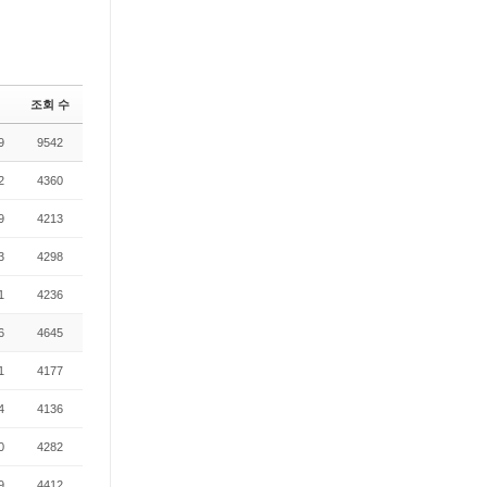
조회 수
9
9542
2
4360
9
4213
3
4298
1
4236
6
4645
1
4177
4
4136
0
4282
9
4412