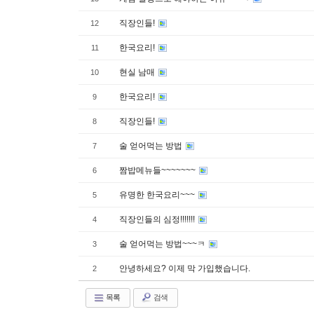
직장인들!
12
한국요리!
11
현실 남매
10
한국요리!
9
직장인들!
8
술 얻어먹는 방법
7
짬밥메뉴들~~~~~~~
6
유명한 한국요리~~~
5
직장인들의 심정!!!!!!!
4
술 얻어먹는 방법~~~ㅋ
3
안녕하세요? 이제 막 가입했습니다.
2
목록
검색