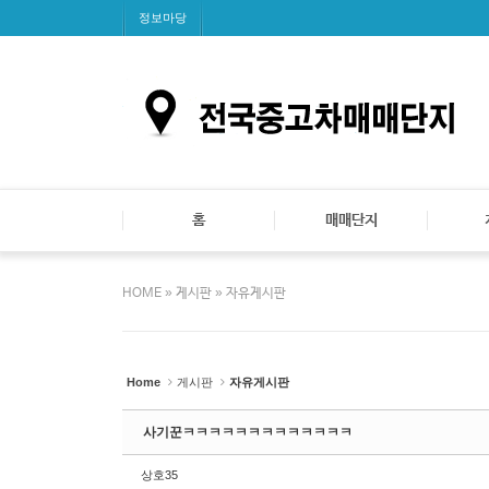
Sketchbook5, 스케치북5
Sketchbook5, 스케치북5
Sketchbook5, 스케치북5
Sketchbook5, 스케치북5
정보마당
홈
매매단지
»
»
HOME
게시판
자유게시판
Home
게시판
자유게시판
사기꾼ㅋㅋㅋㅋㅋㅋㅋㅋㅋㅋㅋㅋㅋ
상호35