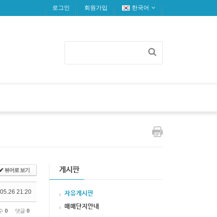
로그인
회원가입
한국어
게시판
✔
뷰어로 보기
05.26 21:20
자유게시판
매매단지안내
수
0
댓글
0