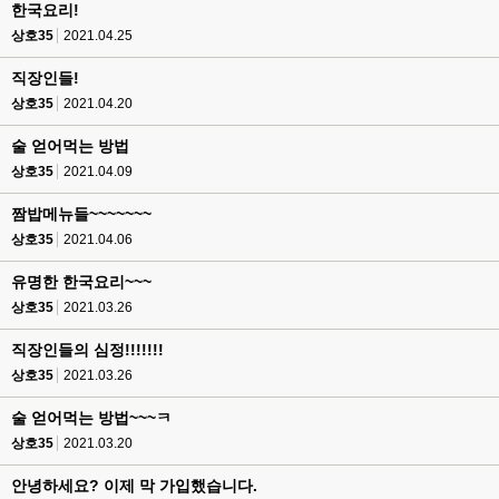
한국요리!
상호35
2021.04.25
직장인들!
상호35
2021.04.20
술 얻어먹는 방법
상호35
2021.04.09
짬밥메뉴들~~~~~~~
상호35
2021.04.06
유명한 한국요리~~~
상호35
2021.03.26
직장인들의 심정!!!!!!!
상호35
2021.03.26
술 얻어먹는 방법~~~ㅋ
상호35
2021.03.20
안녕하세요? 이제 막 가입했습니다.