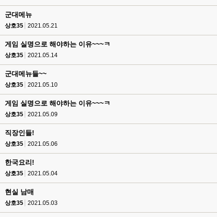
군대메뉴
상호35
2021.05.21
게임 실명으로 해야하는 이유~~~ㅋ
상호35
2021.05.14
군대메뉴들~~
상호35
2021.05.10
게임 실명으로 해야하는 이유~~~ㅋ
상호35
2021.05.09
직장인들!
상호35
2021.05.06
한국요리!
상호35
2021.05.04
현실 남매
상호35
2021.05.03