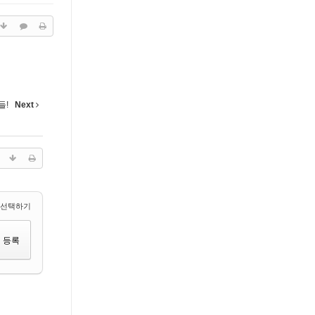
들!
Next
 선택하기