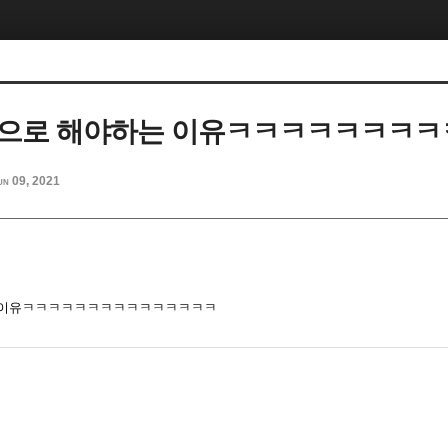
명으로 해야하는 이유ㅋㅋㅋㅋㅋㅋㅋ
un 09, 2021
 이유ㅋㅋㅋㅋㅋㅋㅋㅋㅋㅋㅋㅋㅋㅋㅋ