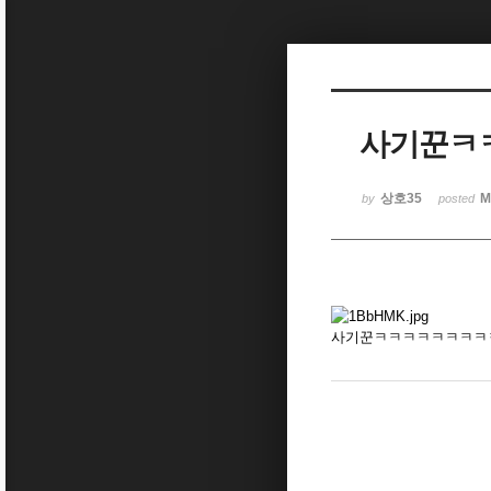
Sketchbook5, 스케치북5
사기꾼ㅋ
Sketchbook5, 스케치북5
상호35
M
by
posted
사기꾼ㅋㅋㅋㅋㅋㅋㅋㅋ