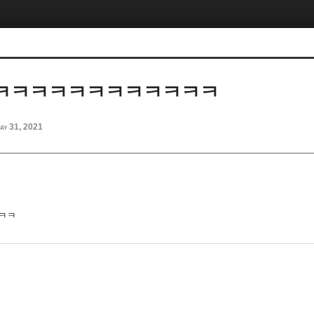
ㅋㅋㅋㅋㅋㅋㅋㅋㅋㅋㅋㅋ
ay 31, 2021
ㅋㅋ