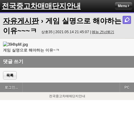
전국중고차매매단지안내
Menu
자유게시판
› 게임 실명으로 해야하는
이유~~~ㅋ
상호35 | 2021.05.14 21:45:07 |
메뉴 건너뛰기
게임 실명으로 해야하는 이유~ㅋ
댓글 쓰기
목록
로그인...
PC
전국중고차매매단지안내