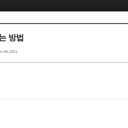
는 방법
pr 09, 2021